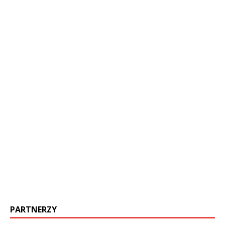
PARTNERZY