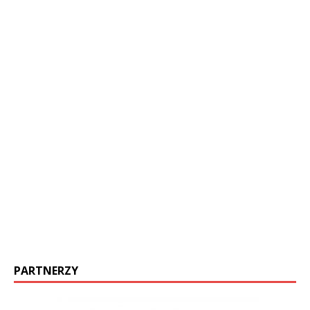
PARTNERZY