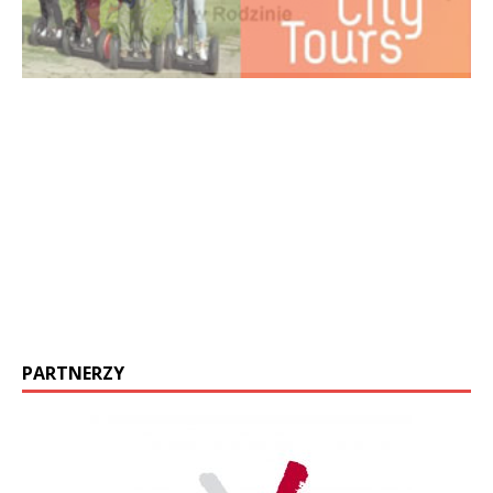
PARTNERZY