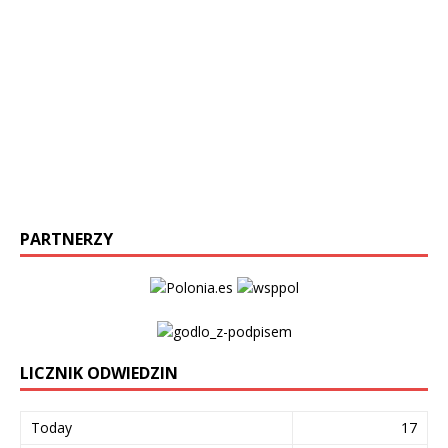
PARTNERZY
LICZNIK ODWIEDZIN
Today
17