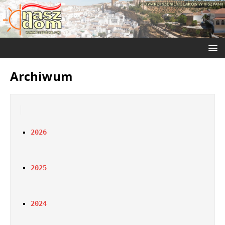
Archiwum
2026
2025
2024