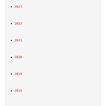
2023
2022
2021
2020
2019
2018