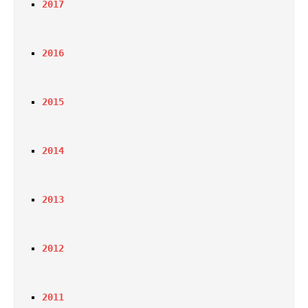
2017
2016
2015
2014
2013
2012
2011