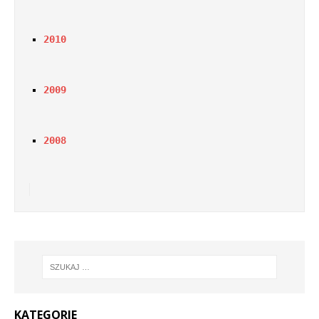
2010
2009
2008
KATEGORIE