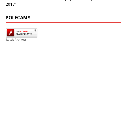
2017”
POLECAMY
Seattle Architect