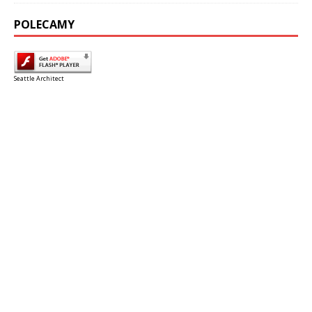
POLECAMY
Seattle Architect