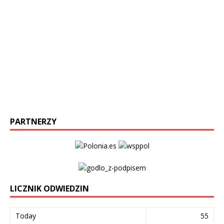
PARTNERZY
LICZNIK ODWIEDZIN
Today
55