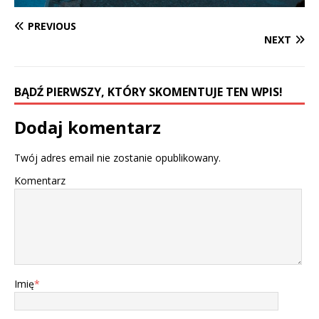
PREVIOUS
NEXT
BĄDŹ PIERWSZY, KTÓRY SKOMENTUJE TEN WPIS!
Dodaj komentarz
Twój adres email nie zostanie opublikowany.
Komentarz
Imię
*