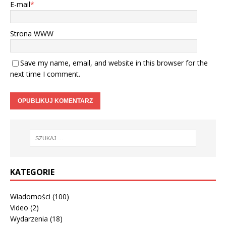
E-mail
*
Strona WWW
Save my name, email, and website in this browser for the
next time I comment.
KATEGORIE
Wiadomości
(100)
Video
(2)
Wydarzenia
(18)