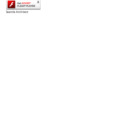
Seattle Architect