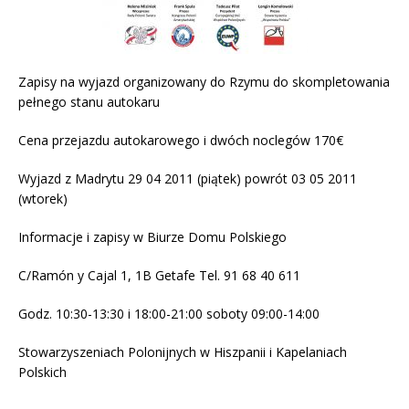
Zapisy na wyjazd organizowany do Rzymu do skompletowania
pełnego stanu autokaru
Cena przejazdu autokarowego i dwóch noclegów 170€
Wyjazd z Madrytu 29 04 2011 (piątek) powrót 03 05 2011
(wtorek)
Informacje i zapisy w Biurze Domu Polskiego
C/Ramón y Cajal 1, 1B Getafe Tel. 91 68 40 611
Godz. 10:30-13:30 i 18:00-21:00 soboty 09:00-14:00
Stowarzyszeniach Polonijnych w Hiszpanii i Kapelaniach
Polskich