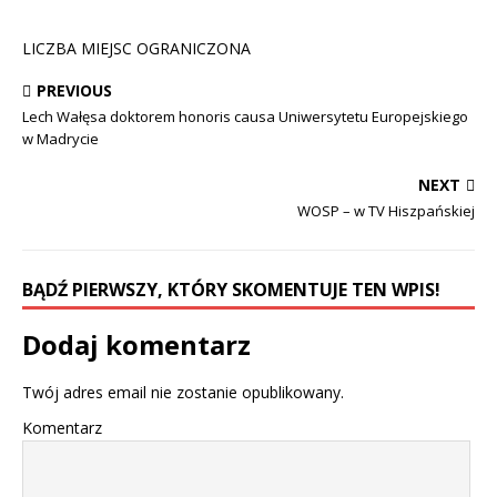
LICZBA MIEJSC OGRANICZONA
PREVIOUS
Lech Wałęsa doktorem honoris causa Uniwersytetu Europejskiego
w Madrycie
NEXT
WOSP – w TV Hiszpańskiej
BĄDŹ PIERWSZY, KTÓRY SKOMENTUJE TEN WPIS!
Dodaj komentarz
Twój adres email nie zostanie opublikowany.
Komentarz