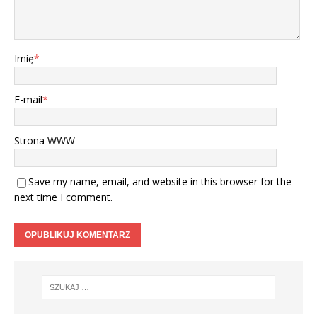
Imię
*
E-mail
*
Strona WWW
Save my name, email, and website in this browser for the
next time I comment.