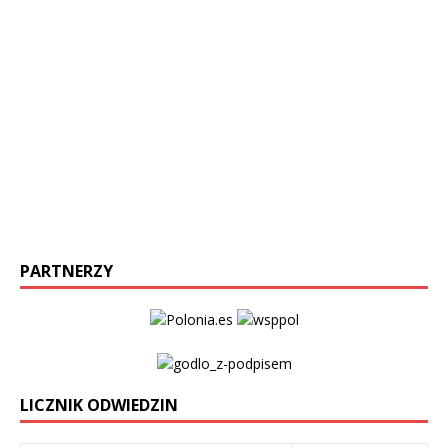
PARTNERZY
LICZNIK ODWIEDZIN