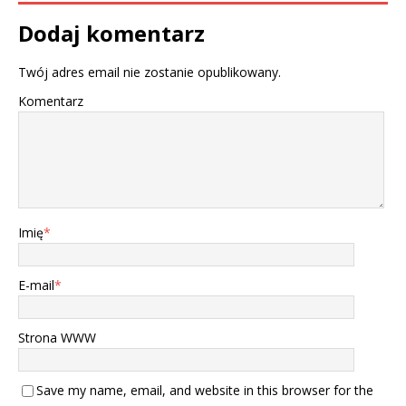
Dodaj komentarz
Twój adres email nie zostanie opublikowany.
Komentarz
Imię
*
E-mail
*
Strona WWW
Save my name, email, and website in this browser for the