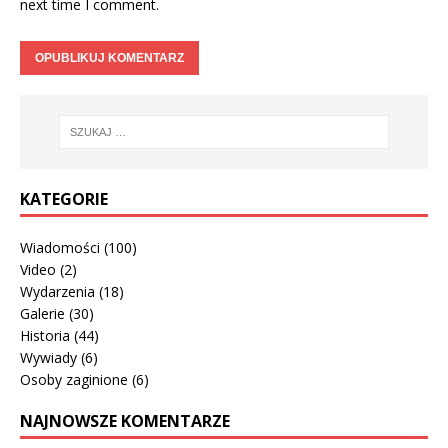
next time I comment.
KATEGORIE
Wiadomości
(100)
Video
(2)
Wydarzenia
(18)
Galerie
(30)
Historia
(44)
Wywiady
(6)
Osoby zaginione
(6)
NAJNOWSZE KOMENTARZE