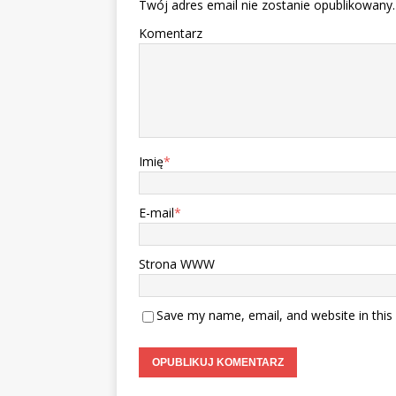
Twój adres email nie zostanie opublikowany.
Komentarz
Imię
*
E-mail
*
Strona WWW
Save my name, email, and website in this