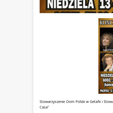
Stowarzyszenie Dom Polski w Getafe i Stow
Casa”