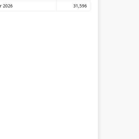
r 2026
31,596