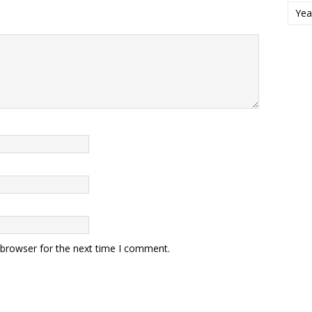
Yea
 browser for the next time I comment.