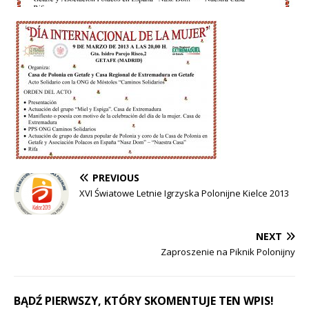
PREVIOUS
XVI Światowe Letnie Igrzyska Polonijne Kielce 2013
NEXT
Zaproszenie na Piknik Polonijny
BĄDŹ PIERWSZY, KTÓRY SKOMENTUJE TEN WPIS!