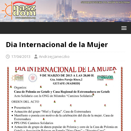
Dia Internacional de la Mujer
17/04/2013
Andrzej Janeczko