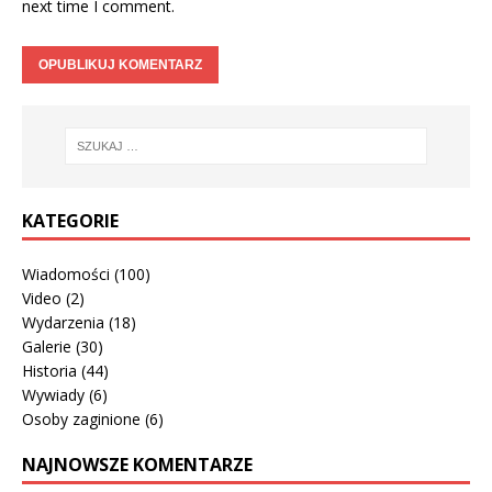
next time I comment.
KATEGORIE
Wiadomości
(100)
Video
(2)
Wydarzenia
(18)
Galerie
(30)
Historia
(44)
Wywiady
(6)
Osoby zaginione
(6)
NAJNOWSZE KOMENTARZE