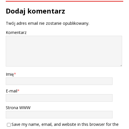
Dodaj komentarz
Twój adres email nie zostanie opublikowany.
Komentarz
Imię
*
E-mail
*
Strona WWW
Save my name, email, and website in this browser for the