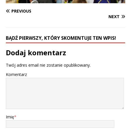
PREVIOUS
NEXT
BĄDŹ PIERWSZY, KTÓRY SKOMENTUJE TEN WPIS!
Dodaj komentarz
Twój adres email nie zostanie opublikowany.
Komentarz
Imię
*