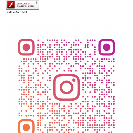
Seattle Architect