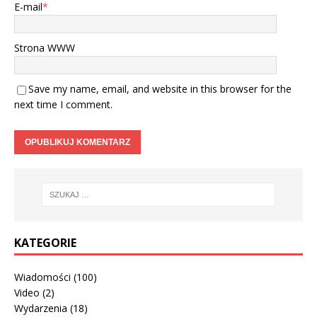
E-mail
*
Strona WWW
Save my name, email, and website in this browser for the
next time I comment.
KATEGORIE
Wiadomości
(100)
Video
(2)
Wydarzenia
(18)