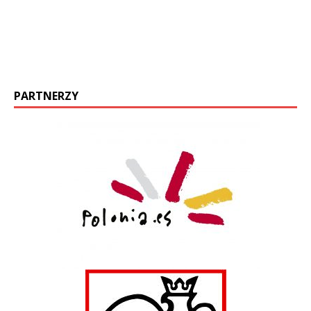
PARTNERZY