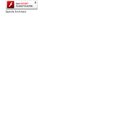
Seattle Architect