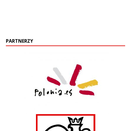
PARTNERZY