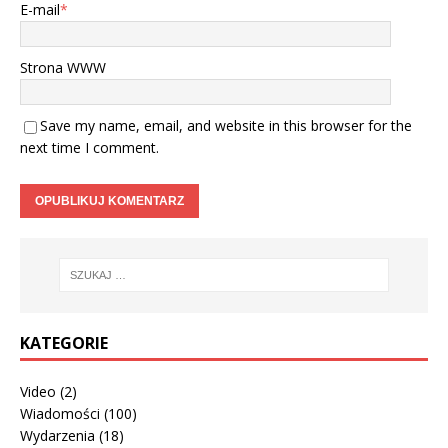
E-mail
*
Strona WWW
Save my name, email, and website in this browser for the
next time I comment.
KATEGORIE
Video
(2)
Wiadomości
(100)
Wydarzenia
(18)