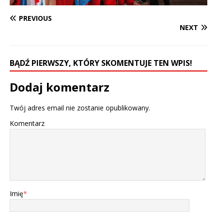
PREVIOUS
NEXT
BĄDŹ PIERWSZY, KTÓRY SKOMENTUJE TEN WPIS!
Dodaj komentarz
Twój adres email nie zostanie opublikowany.
Komentarz
Imię
*