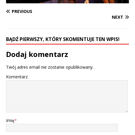
PREVIOUS
NEXT
BĄDŹ PIERWSZY, KTÓRY SKOMENTUJE TEN WPIS!
Dodaj komentarz
Twój adres email nie zostanie opublikowany.
Komentarz
Imię
*