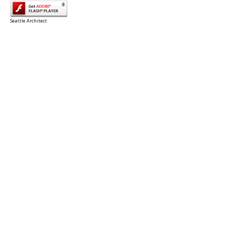
Seattle Architect