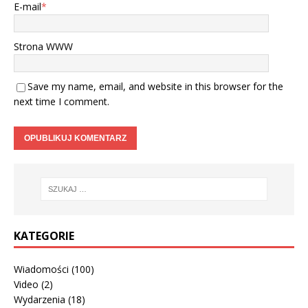
E-mail
*
Strona WWW
Save my name, email, and website in this browser for the
next time I comment.
KATEGORIE
Wiadomości
(100)
Video
(2)
Wydarzenia
(18)