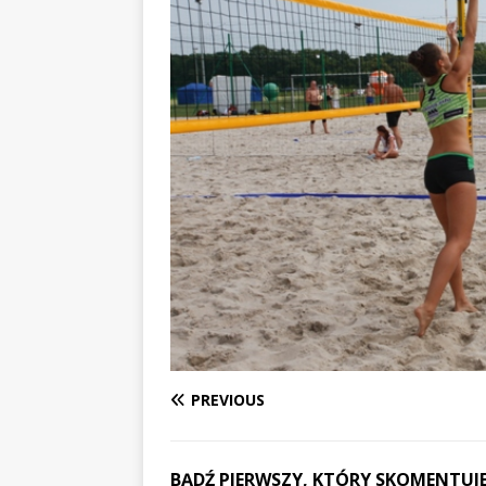
PREVIOUS
BĄDŹ PIERWSZY, KTÓRY SKOMENTUJE