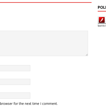
POL
Seattle 
 browser for the next time I comment.