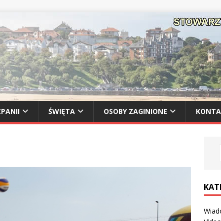
PANII
ŚWIĘTA
OSOBY ZAGINIONE
KONTA
KAT
Wiad