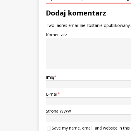
Dodaj komentarz
Twój adres email nie zostanie opublikowany.
Komentarz
Imię
*
E-mail
*
Strona WWW
Save my name, email, and website in this