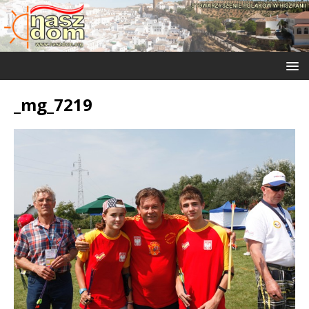
_mg_7219