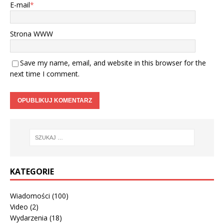
E-mail
*
Strona WWW
Save my name, email, and website in this browser for the
next time I comment.
KATEGORIE
Wiadomości
(100)
Video
(2)
Wydarzenia
(18)