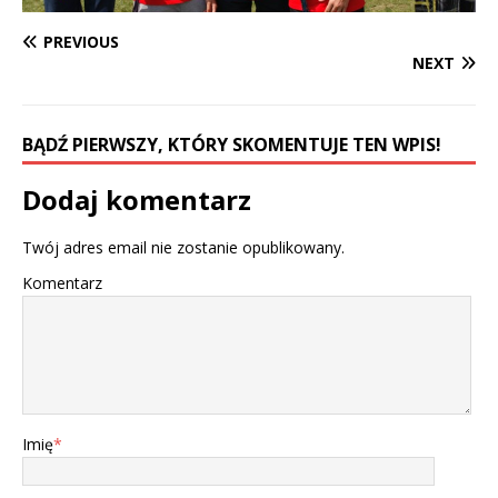
PREVIOUS
NEXT
BĄDŹ PIERWSZY, KTÓRY SKOMENTUJE TEN WPIS!
Dodaj komentarz
Twój adres email nie zostanie opublikowany.
Komentarz
Imię
*