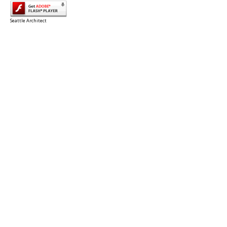
Seattle Architect