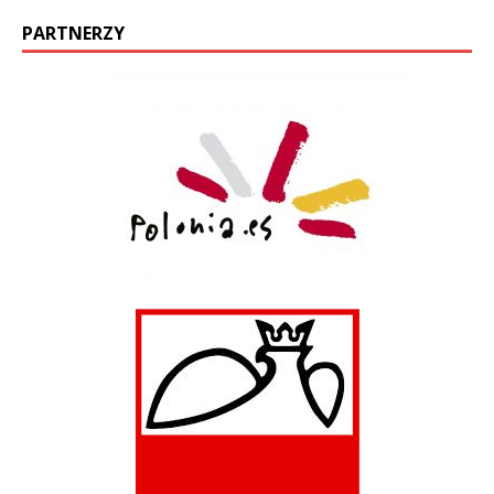
PARTNERZY