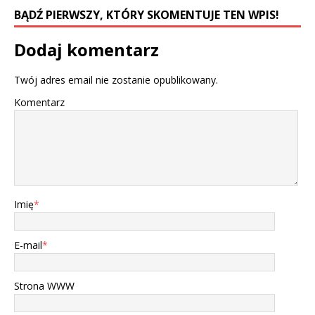
BĄDŹ PIERWSZY, KTÓRY SKOMENTUJE TEN WPIS!
Dodaj komentarz
Twój adres email nie zostanie opublikowany.
Komentarz
Imię
*
E-mail
*
Strona WWW