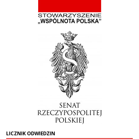
LICZNIK ODWIEDZIN