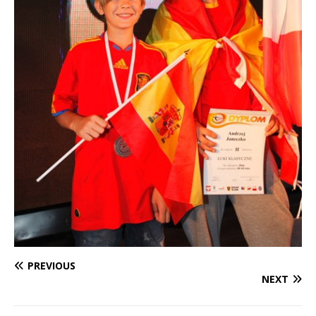
PREVIOUS
NEXT