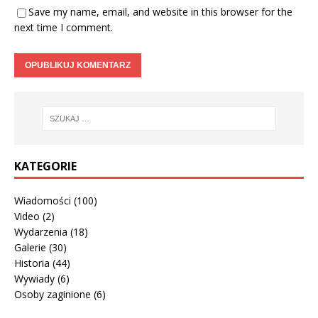
Save my name, email, and website in this browser for the
next time I comment.
KATEGORIE
Wiadomości
(100)
Video
(2)
Wydarzenia
(18)
Galerie
(30)
Historia
(44)
Wywiady
(6)
Osoby zaginione
(6)