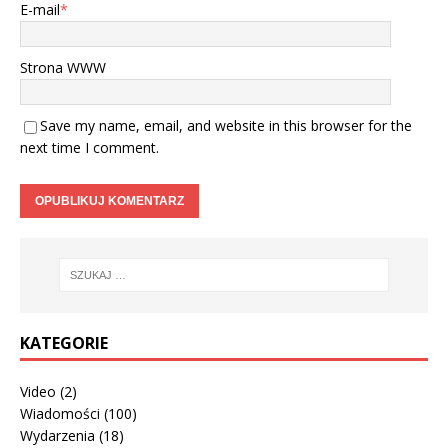
E-mail
*
Strona WWW
Save my name, email, and website in this browser for the
next time I comment.
KATEGORIE
Video
(2)
Wiadomości
(100)
Wydarzenia
(18)