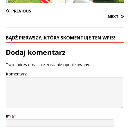
PREVIOUS
NEXT
BĄDŹ PIERWSZY, KTÓRY SKOMENTUJE TEN WPIS!
Dodaj komentarz
Twój adres email nie zostanie opublikowany.
Komentarz
Imię
*