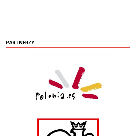
PARTNERZY