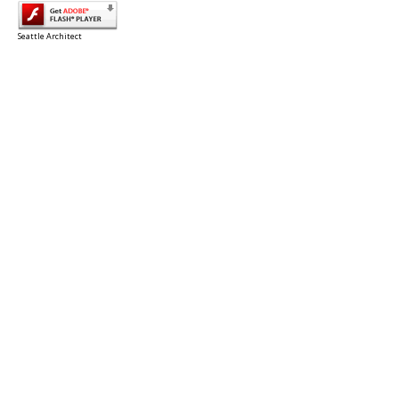
Seattle Architect