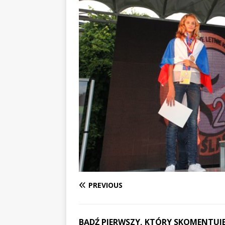
PREVIOUS
BĄDŹ PIERWSZY, KTÓRY SKOMENTUJE