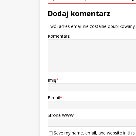
Dodaj komentarz
Twój adres email nie zostanie opublikowany.
Komentarz
Imię
*
E-mail
*
Strona WWW
Save my name, email, and website in this