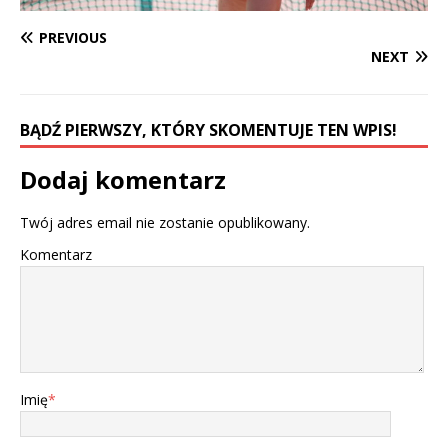
PREVIOUS
NEXT
BĄDŹ PIERWSZY, KTÓRY SKOMENTUJE TEN WPIS!
Dodaj komentarz
Twój adres email nie zostanie opublikowany.
Komentarz
Imię
*