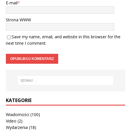
E-mail
*
Strona WWW
Save my name, email, and website in this browser for the
next time I comment.
KATEGORIE
Wiadomości
(100)
Video
(2)
Wydarzenia
(18)