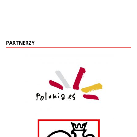
PARTNERZY