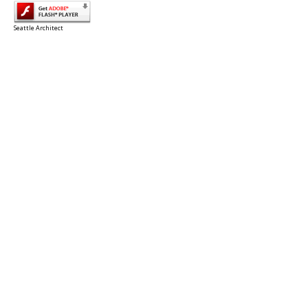
Seattle Architect