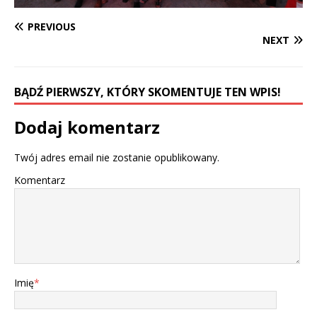
PREVIOUS
NEXT
BĄDŹ PIERWSZY, KTÓRY SKOMENTUJE TEN WPIS!
Dodaj komentarz
Twój adres email nie zostanie opublikowany.
Komentarz
Imię
*