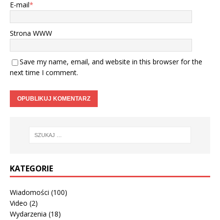
E-mail
*
Strona WWW
Save my name, email, and website in this browser for the
next time I comment.
KATEGORIE
Wiadomości
(100)
Video
(2)
Wydarzenia
(18)