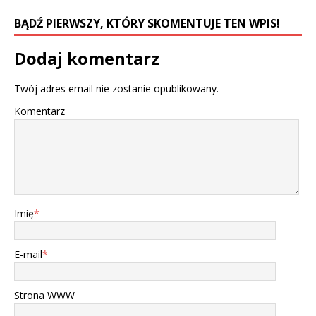
BĄDŹ PIERWSZY, KTÓRY SKOMENTUJE TEN WPIS!
Dodaj komentarz
Twój adres email nie zostanie opublikowany.
Komentarz
Imię
*
E-mail
*
Strona WWW