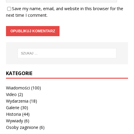
Save my name, email, and website in this browser for the
next time I comment.
KATEGORIE
Wiadomości
(100)
Video
(2)
Wydarzenia
(18)
Galerie
(30)
Historia
(44)
Wywiady
(6)
Osoby zaginione
(6)