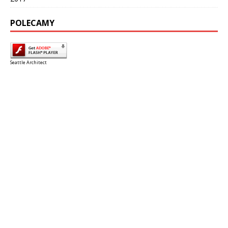
POLECAMY
Seattle Architect