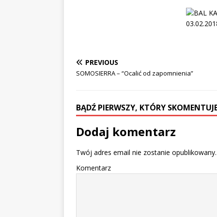
PREVIOUS
SOMOSIERRA – “Ocalić od zapomnienia”
BĄDŹ PIERWSZY, KTÓRY SKOMENTUJE
Dodaj komentarz
Twój adres email nie zostanie opublikowany.
Komentarz