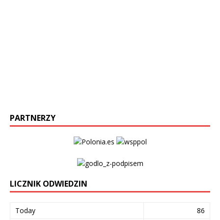
PARTNERZY
LICZNIK ODWIEDZIN
Today
86