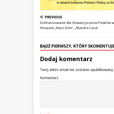
PREVIOUS
Dofinansowanie dla Stowarzyszenia Polaków 
Hiszpanii „Nasz Dom”, „Nuestra Casa”
BĄDŹ PIERWSZY, KTÓRY SKOMENTUJE
Dodaj komentarz
Twój adres email nie zostanie opublikowany.
Komentarz