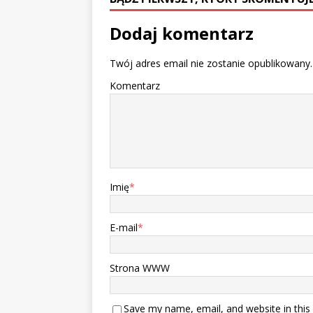
Dodaj komentarz
Twój adres email nie zostanie opublikowany.
Komentarz
Imię
*
E-mail
*
Strona WWW
Save my name, email, and website in this