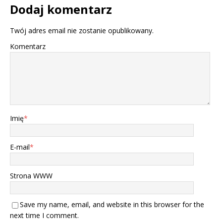
Dodaj komentarz
Twój adres email nie zostanie opublikowany.
Komentarz
Imię
*
E-mail
*
Strona WWW
Save my name, email, and website in this browser for the
next time I comment.