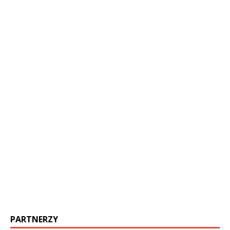
PARTNERZY