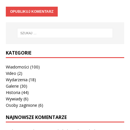
KATEGORIE
Wiadomości
(100)
Video
(2)
Wydarzenia
(18)
Galerie
(30)
Historia
(44)
Wywiady
(6)
Osoby zaginione
(6)
NAJNOWSZE KOMENTARZE