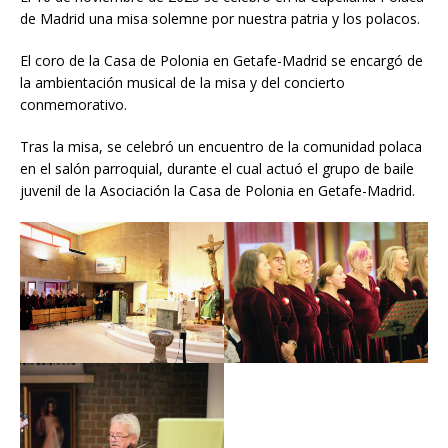
de Madrid una misa solemne por nuestra patria y los polacos.
El coro de la Casa de Polonia en Getafe-Madrid se encargó de
la ambientación musical de la misa y del concierto
conmemorativo.
Tras la misa, se celebró un encuentro de la comunidad polaca
en el salón parroquial, durante el cual actuó el grupo de baile
juvenil de la Asociación la Casa de Polonia en Getafe-Madrid.