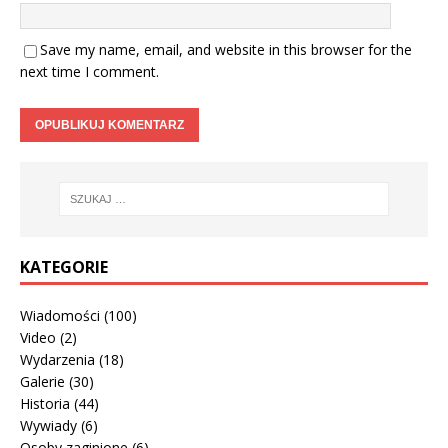
Save my name, email, and website in this browser for the
next time I comment.
KATEGORIE
Wiadomości
(100)
Video
(2)
Wydarzenia
(18)
Galerie
(30)
Historia
(44)
Wywiady
(6)
Osoby zaginione
(6)