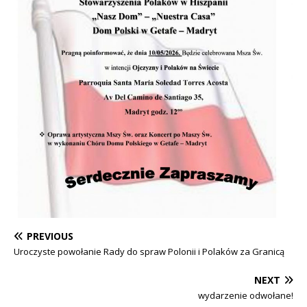
PREVIOUS
Uroczyste powołanie Rady do spraw Polonii i Polaków za Granicą
NEXT
wydarzenie odwołane!