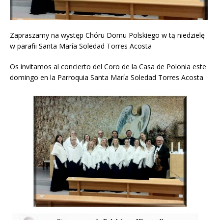
Zapraszamy na występ Chóru Domu Polskiego w tą niedzielę
w parafii Santa María Soledad Torres Acosta
Os invitamos al concierto del Coro de la Casa de Polonia este
domingo en la Parroquia Santa María Soledad Torres Acosta