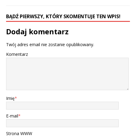
BĄDŹ PIERWSZY, KTÓRY SKOMENTUJE TEN WPIS!
Dodaj komentarz
Twój adres email nie zostanie opublikowany.
Komentarz
Imię
*
E-mail
*
Strona WWW