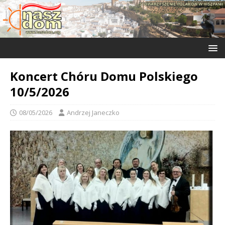
Koncert Chóru Domu Polskiego
10/5/2026
08/05/2026
Andrzej Janeczko