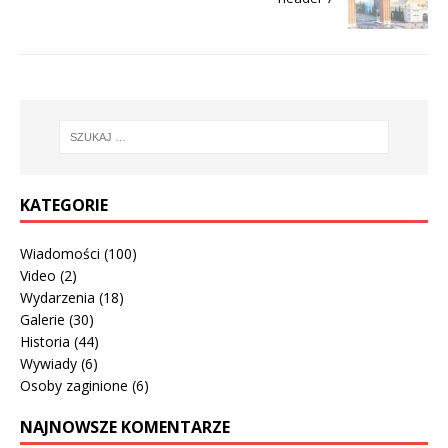
KATEGORIE
Wiadomości
(100)
Video
(2)
Wydarzenia
(18)
Galerie
(30)
Historia
(44)
Wywiady
(6)
Osoby zaginione
(6)
NAJNOWSZE KOMENTARZE