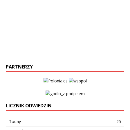
PARTNERZY
LICZNIK ODWIEDZIN
Today
25