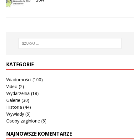
KATEGORIE
Wiadomości
(100)
Video
(2)
Wydarzenia
(18)
Galerie
(30)
Historia
(44)
Wywiady
(6)
Osoby zaginione
(6)
NAJNOWSZE KOMENTARZE