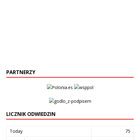
PARTNERZY
LICZNIK ODWIEDZIN
Today
75