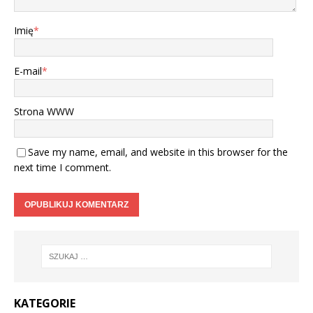
Imię
*
E-mail
*
Strona WWW
Save my name, email, and website in this browser for the
next time I comment.
KATEGORIE