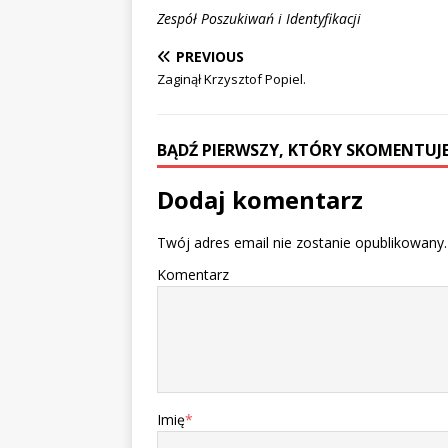
Zespół Poszukiwań i Identyfikacji
PREVIOUS
Zaginął Krzysztof Popiel.
BĄDŹ PIERWSZY, KTÓRY SKOMENTUJE
Dodaj komentarz
Twój adres email nie zostanie opublikowany.
Komentarz
Imię
*