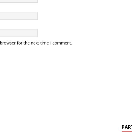
 browser for the next time I comment.
PAR