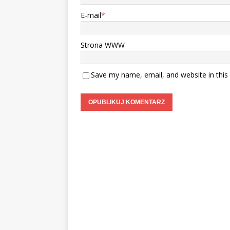
E-mail
*
Strona WWW
Save my name, email, and website in this