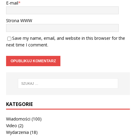
E-mail
*
Strona WWW
Save my name, email, and website in this browser for the
next time I comment.
KATEGORIE
Wiadomości
(100)
Video
(2)
Wydarzenia
(18)