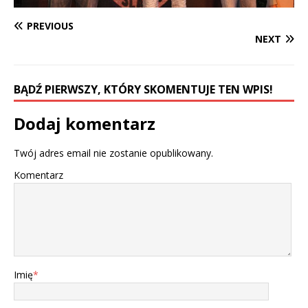
PREVIOUS
NEXT
BĄDŹ PIERWSZY, KTÓRY SKOMENTUJE TEN WPIS!
Dodaj komentarz
Twój adres email nie zostanie opublikowany.
Komentarz
Imię
*