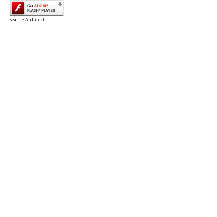
Seattle Architect