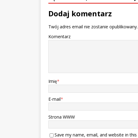
Dodaj komentarz
Twój adres email nie zostanie opublikowany.
Komentarz
Imię
*
E-mail
*
Strona WWW
Save my name, email, and website in this