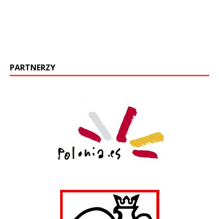
PARTNERZY