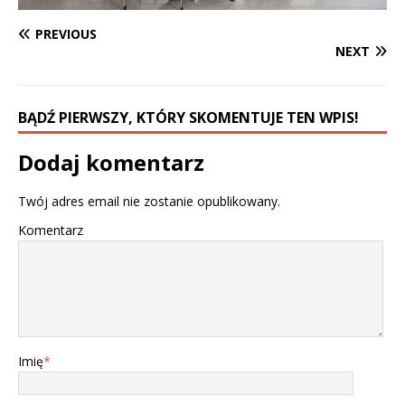
PREVIOUS
NEXT
BĄDŹ PIERWSZY, KTÓRY SKOMENTUJE TEN WPIS!
Dodaj komentarz
Twój adres email nie zostanie opublikowany.
Komentarz
Imię
*