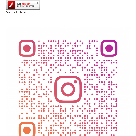
Seattle Architect