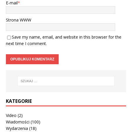
E-mail
*
Strona WWW
Save my name, email, and website in this browser for the
next time I comment.
KATEGORIE
Video
(2)
Wiadomości
(100)
Wydarzenia
(18)