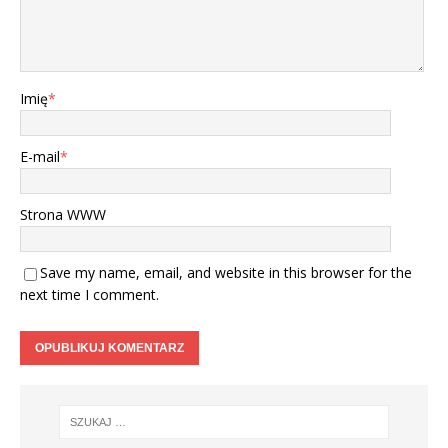
Imię
*
E-mail
*
Strona WWW
Save my name, email, and website in this browser for the
next time I comment.