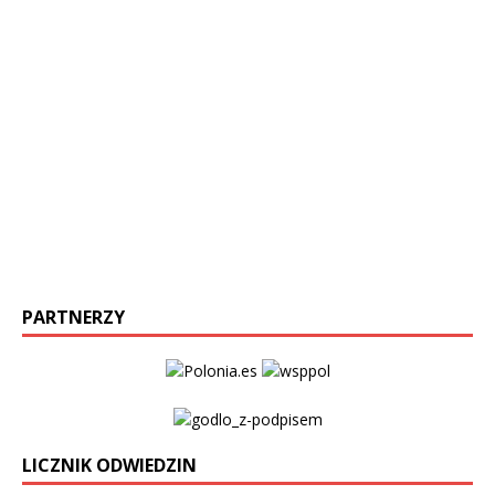
PARTNERZY
LICZNIK ODWIEDZIN