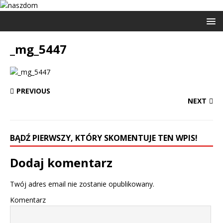
_mg_5447
PREVIOUS
NEXT
BĄDŹ PIERWSZY, KTÓRY SKOMENTUJE TEN WPIS!
Dodaj komentarz
Twój adres email nie zostanie opublikowany.
Komentarz