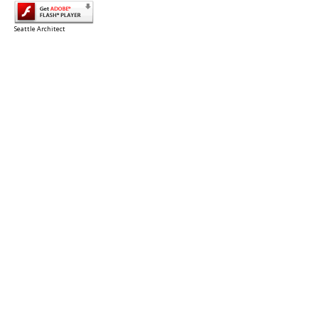
Seattle Architect