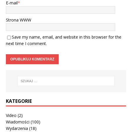
E-mail
*
Strona WWW
Save my name, email, and website in this browser for the
next time I comment.
KATEGORIE
Video
(2)
Wiadomości
(100)
Wydarzenia
(18)