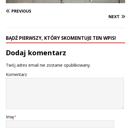
PREVIOUS
NEXT
BĄDŹ PIERWSZY, KTÓRY SKOMENTUJE TEN WPIS!
Dodaj komentarz
Twój adres email nie zostanie opublikowany.
Komentarz
Imię
*