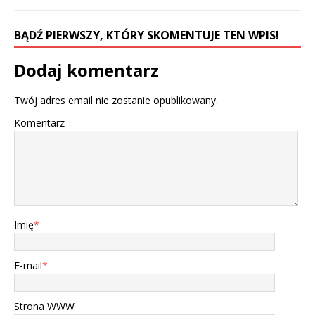
BĄDŹ PIERWSZY, KTÓRY SKOMENTUJE TEN WPIS!
Dodaj komentarz
Twój adres email nie zostanie opublikowany.
Komentarz
Imię
*
E-mail
*
Strona WWW