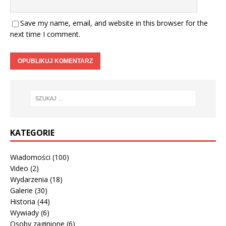
Save my name, email, and website in this browser for the
next time I comment.
KATEGORIE
Wiadomości
(100)
Video
(2)
Wydarzenia
(18)
Galerie
(30)
Historia
(44)
Wywiady
(6)
Osoby zaginione
(6)