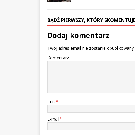
BĄDŹ PIERWSZY, KTÓRY SKOMENTUJE
Dodaj komentarz
Twój adres email nie zostanie opublikowany.
Komentarz
Imię
*
E-mail
*