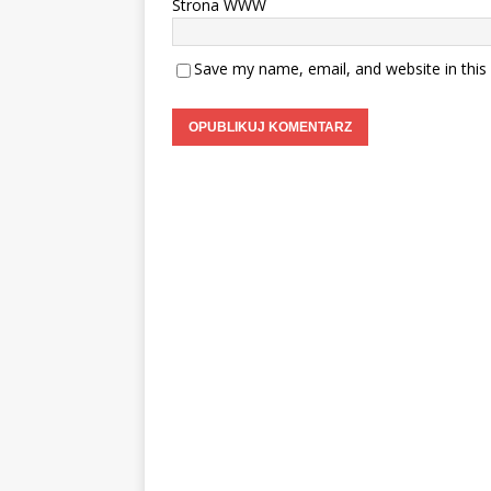
Strona WWW
Save my name, email, and website in this