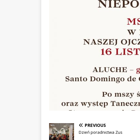
PREVIOUS
Dzień poradnictwa Zus