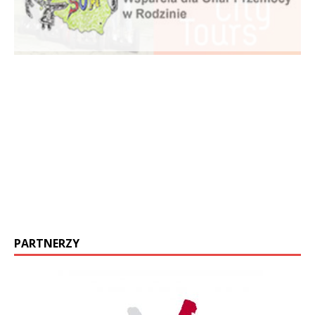
PARTNERZY