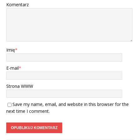
Komentarz
Imię
*
E-mail
*
Strona WWW
Save my name, email, and website in this browser for the
next time I comment.