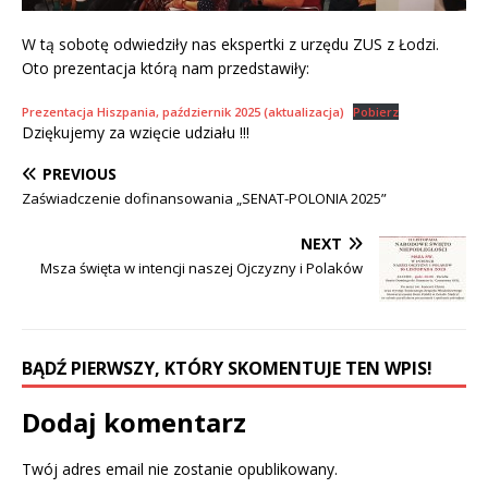
W tą sobotę odwiedziły nas ekspertki z urzędu ZUS z Łodzi.
Oto prezentacja którą nam przedstawiły:
Prezentacja Hiszpania, październik 2025 (aktualizacja)
Pobierz
Dziękujemy za wzięcie udziału !!!
PREVIOUS
Zaświadczenie dofinansowania „SENAT-POLONIA 2025”
NEXT
Msza święta w intencji naszej Ojczyzny i Polaków
BĄDŹ PIERWSZY, KTÓRY SKOMENTUJE TEN WPIS!
Dodaj komentarz
Twój adres email nie zostanie opublikowany.