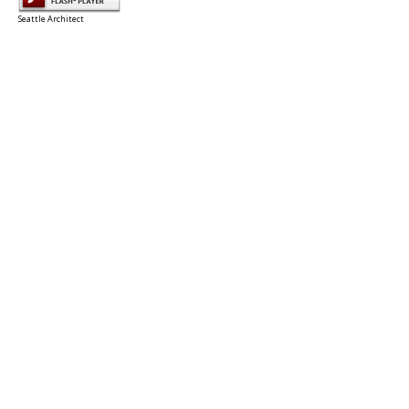
Seattle Architect