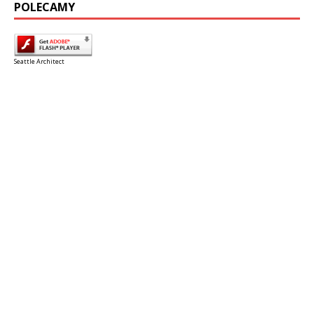
POLECAMY
Seattle Architect