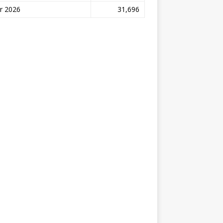
r 2026
31,696